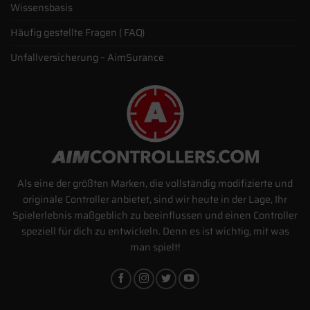
Wissensbasis
Häufig gestellte Fragen ( FAQ)
Unfallversicherung – AimSurance
Als eine der größten Marken, die vollständig modifizierte und
originale Controller anbietet, sind wir heute in der Lage, Ihr
Spielerlebnis maßgeblich zu beeinflussen und einen Controller
speziell für dich zu entwickeln. Denn es ist wichtig, mit was
man spielt!