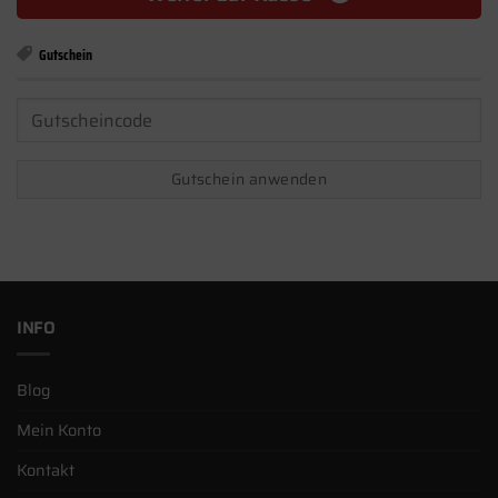
Gutschein
Gutschein:
Gutschein anwenden
INFO
Blog
Mein Konto
Kontakt