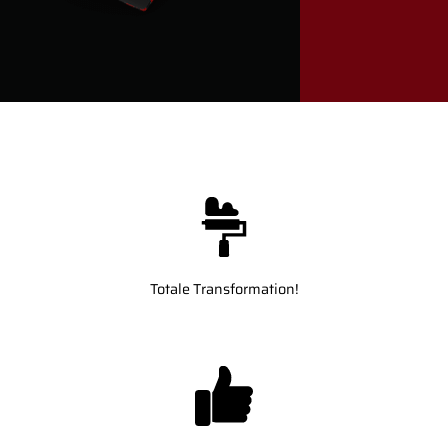
Totale Transformation!