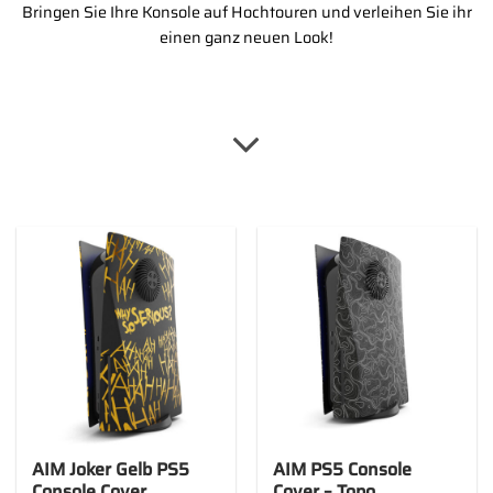
Bringen Sie Ihre Konsole auf Hochtouren und verleihen Sie ihr
einen ganz neuen Look!
AIM Joker Gelb PS5
AIM PS5 Console
Console Cover
Cover – Topo