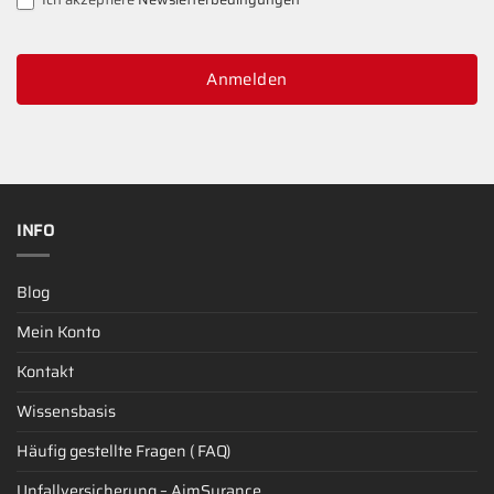
Anmelden
INFO
Blog
Mein Konto
Kontakt
Wissensbasis
Häufig gestellte Fragen ( FAQ)
Unfallversicherung – AimSurance