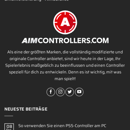
Als eine der größten Marken, die vollständig modifizierte und
originale Controller anbietet, sind wir heute in der Lage, Ihr
Spielerlebnis maßgeblich zu beeinflussen und einen Controller
speziell für dich zu entwickeln. Denn es ist wichtig, mit was
man spielt!
NEUESTE BEITRÄGE
So verwenden Sie einen PS5-Controller am PC
08
Sep.