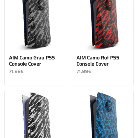
AIM Camo Grau PS5
AIM Camo Rot PS5
Console Cover
Console Cover
71.99
€
71.99
€