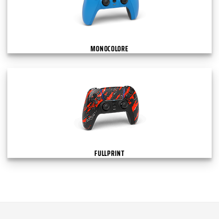
MONOCOLORE
FULLPRINT