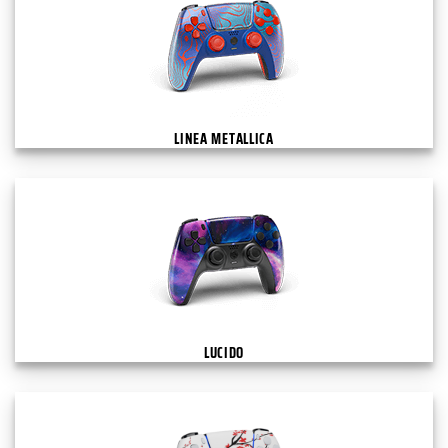
LINEA METALLICA
LUCIDO