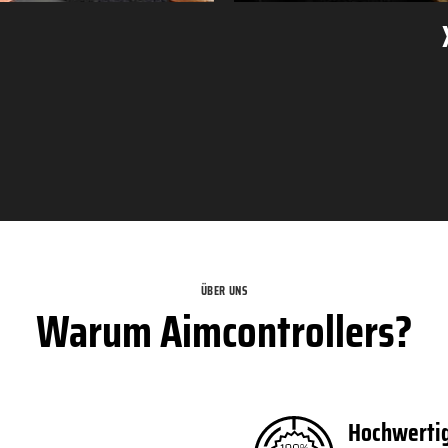
ÜBER UNS
Warum Aimcontrollers?
Hochwertig