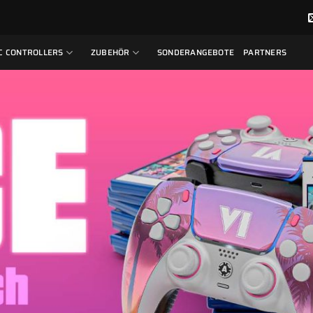
C CONTROLLERS
ZUBEHÖR
SONDERANGEBOTE
PARTNERS