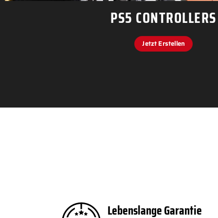
PS5 CONTROLLERS
Jetzt Erstellen
Lebenslange Garantie