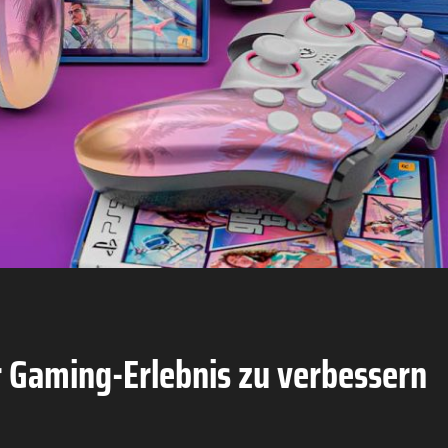
hr Gaming-Erlebnis zu verbessern