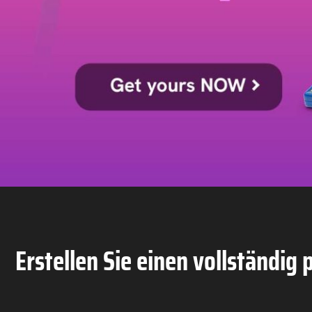
Erstellen Sie einen vollständig