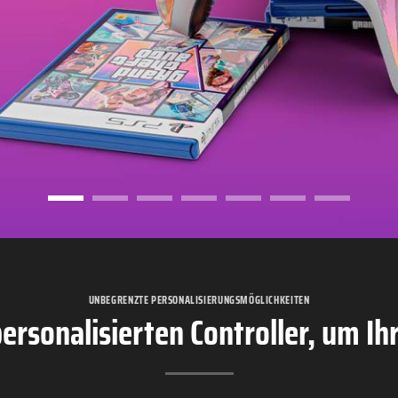
UNBEGRENZTE PERSONALISIERUNGSMÖGLICHKEITEN
 personalisierten Controller, um I